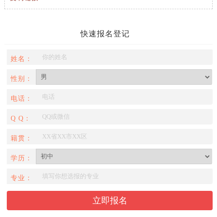
快速报名登记
姓名：
性别：
电话：
Q Q：
籍贯：
学历：
专业：