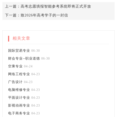
上一篇：
高考志愿填报智能参考系统即将正式开放
下一篇：
致2026年高考学子的一封信
相关文章
国际贸易专业
06-30
财会专业--职业道德
06-30
空乘专业
04-24
网络工程专业
04-23
广告设计
04-23
电脑维修专业
04-23
平面设计专业
04-23
影视动画专业
04-23
电子商务专业
04-23