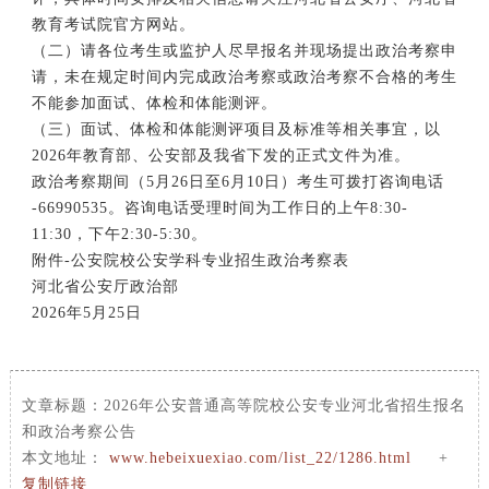
教育考试院官方网站。
（二）请各位考生或监护人尽早报名并现场提出政治考察申
请，未在规定时间内完成政治考察或政治考察不合格的考生
不能参加面试、体检和体能测评。
（三）面试、体检和体能测评项目及标准等相关事宜，以
2026年教育部、公安部及我省下发的正式文件为准。
政治考察期间（5月26日至6月10日）考生可拨打咨询电话
-66990535。咨询电话受理时间为工作日的上午8:30-
11:30，下午2:30-5:30。
附件-公安院校公安学科专业招生政治考察表
河北省公安厅政治部
2026年5月25日
文章标题：
2026年公安普通高等院校公安专业河北省招生报名
和政治考察公告
本文地址：
www.hebeixuexiao.com/list_22/1286.html
+
复制链接