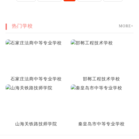
热门学校
MORE+
石家庄法商中等专业学校
邯郸工程技术学校
山海关铁路技师学院
秦皇岛市中等专业学校