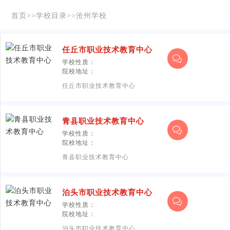
首页
>>
学校目录
>>
沧州学校
任丘市职业技术教育中心
学校性质：
院校地址：
任丘市职业技术教育中心
青县职业技术教育中心
学校性质：
院校地址：
青县职业技术教育中心
泊头市职业技术教育中心
学校性质：
院校地址：
泊头市职业技术教育中心