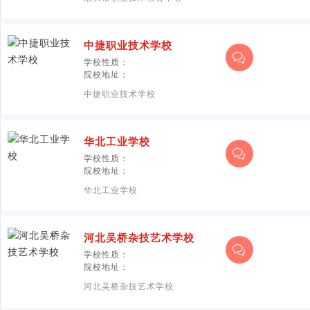
中捷职业技术学校
学校性质：
院校地址：
中捷职业技术学校
华北工业学校
学校性质：
院校地址：
华北工业学校
河北吴桥杂技艺术学校
学校性质：
院校地址：
河北吴桥杂技艺术学校