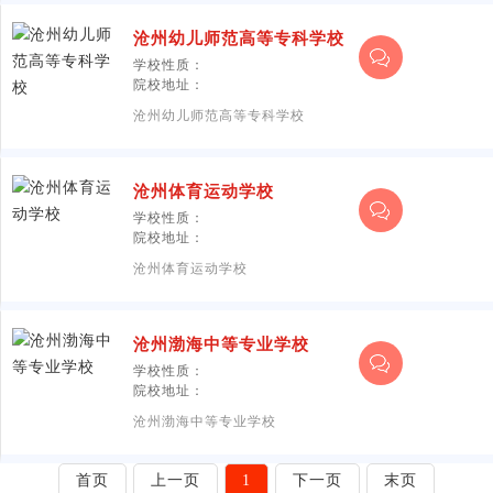
沧州幼儿师范高等专科学校
学校性质：
院校地址：
沧州幼儿师范高等专科学校
沧州体育运动学校
学校性质：
院校地址：
沧州体育运动学校
沧州渤海中等专业学校
学校性质：
院校地址：
沧州渤海中等专业学校
首页
上一页
1
下一页
末页