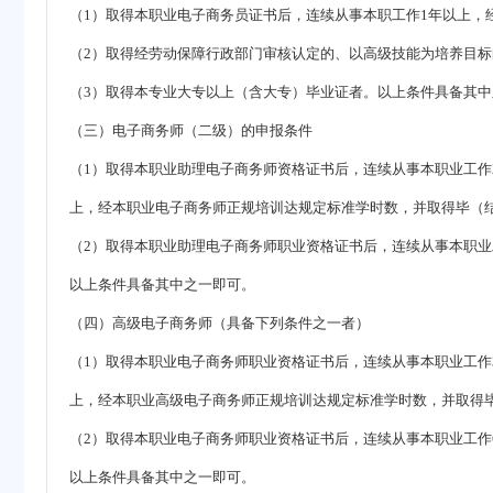
（1）取得本职业电子商务员证书后，连续从事本职工作1年以上，
（2）取得经劳动保障行政部门审核认定的、以高级技能为培养目
（3）取得本专业大专以上（含大专）毕业证者。以上条件具备其中
（三）电子商务师（二级）的申报条件
（1）取得本职业助理电子商务师资格证书后，连续从事本职业工作
上，经本职业电子商务师正规培训达规定标准学时数，并取得毕（
（2）取得本职业助理电子商务师职业资格证书后，连续从事本职业
以上条件具备其中之一即可。
（四）高级电子商务师（具备下列条件之一者）
（1）取得本职业电子商务师职业资格证书后，连续从事本职业工作
上，经本职业高级电子商务师正规培训达规定标准学时数，并取得
（2）取得本职业电子商务师职业资格证书后，连续从事本职业工作
以上条件具备其中之一即可。