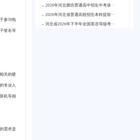
2026年河北廊坊普通高中招生中考录···
2026年河北省普通高校招生本科提前···
于参与电
河北省2026年下半年全国英语等级考···
子签名等
。
相关的硬
的专业人
算机等相
的需求是