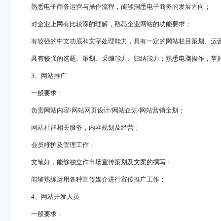
熟悉电子商务运营与操作流程，能够洞悉电子商务的发展方向；
对企业上网有比较深的理解，熟悉企业网站的功能要求；
有较强的中文功底和文字处理能力，具有一定的网站栏目策划、运
具有较强的选题、策划、采编能力、归纳能力；熟悉电脑操作，掌
3、网站推广
一般要求：
负责网站内容/网站网页设计/网站企划/网站营销企划；
网站社群相关服务，内容规划及经营；
会员维护及管理工作；
文笔好，能够独立作市场宣传策划及文案的撰写；
能够熟练运用各种宣传媒介进行宣传推广工作；
4、网站开发人员
一般要求：