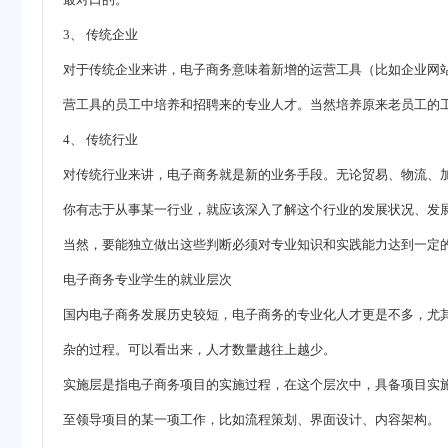
3、 传统企业
对于传统企业来讲，电子商务意味着新增的运营工具（比如企业网
营工具的员工中培养和招聘来的专业人才。当然培养原来老员工的
4、 传统行业
对传统行业来讲，电子商务就是新的业务手段。无论贸易、物流、
你有志于从事某一行业，就应该深入了解这个行业的发展状况、发
当然，要能独立做出这些判断必须对专业知识和实践能力达到一定
电子商务专业学生的就业层次
国内电子商务发展历史较短，电子商务的专业化人才更是不多，尤
杂的过程。可以看出来，人才数量越往上越少。
实施层是指电子商务项目的实施过程，在这个层次中，具备项目实
至领导项目的某一项工作，比如流程策划、界面设计、内容架构。