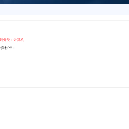
属分类：计算机
学费标准：