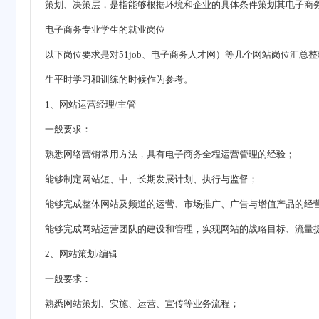
策划、决策层，是指能够根据环境和企业的具体条件策划其电子商
电子商务专业学生的就业岗位
以下岗位要求是对51job、电子商务人才网）等几个网站岗位汇
生平时学习和训练的时候作为参考。
1、网站运营经理/主管
一般要求：
熟悉网络营销常用方法，具有电子商务全程运营管理的经验；
能够制定网站短、中、长期发展计划、执行与监督；
能够完成整体网站及频道的运营、市场推广、广告与增值产品的经
能够完成网站运营团队的建设和管理，实现网站的战略目标、流量
2、网站策划/编辑
一般要求：
熟悉网站策划、实施、运营、宣传等业务流程；