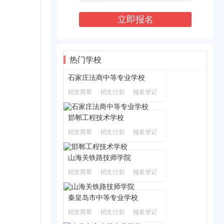
热门学校
石家庄法商中等专业学校
招生简章
招生计划
报名登记
邯郸工程技术学校
招生简章
招生计划
报名登记
山海关铁路技师学院
招生简章
招生计划
报名登记
秦皇岛市中等专业学校
招生简章
招生计划
报名登记