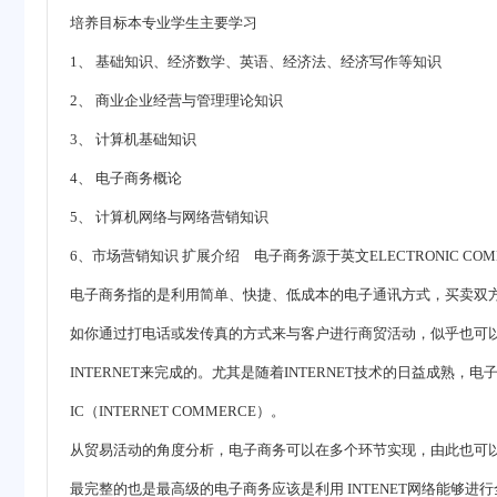
培养目标本专业学生主要学习
1、 基础知识、经济数学、英语、经济法、经济写作等知识
2、 商业企业经营与管理理论知识
3、 计算机基础知识
4、 电子商务概论
5、 计算机网络与网络营销知识
6、市场营销知识 扩展介绍 电子商务源于英文ELECTRONIC 
电子商务指的是利用简单、快捷、低成本的电子通讯方式，买卖双
如你通过打电话或发传真的方式来与客户进行商贸活动，似乎也可以
INTERNET来完成的。尤其是随着INTERNET技术的日益成熟，
IC（INTERNET COMMERCE）。
从贸易活动的角度分析，电子商务可以在多个环节实现，由此也可
最完整的也是最高级的电子商务应该是利用 INTENET网络能够