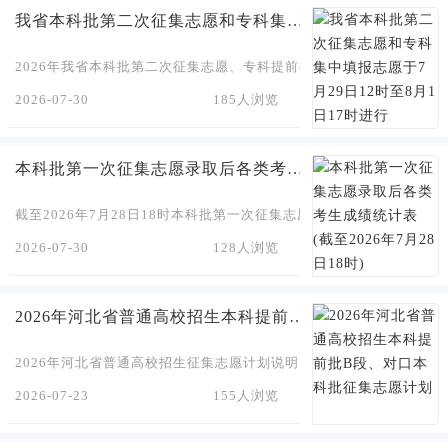
我省本科批第二次征集志愿和专科集中填报志愿于7月29日12时至8月1日17时进行
2026年我省本科批第二次征集志愿、专科提前批（定向培养军士院校志
2026-07-30
185人浏览
本科批第一次征集志愿录取后各类考生成绩统计表(截至2026年7月28日18时)
截至2026年7月28日18时本科批第一次征集志愿录取后的生源情况
2026-07-30
128人浏览
2026年河北省普通高校招生本科提前批B段、对口本科批征集志愿计划
2026年河北省普通高校招生征集志愿计划说明（本科提前批B段、对口本
2026-07-23
155人浏览