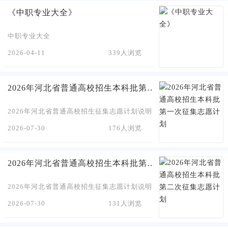
《中职专业大全》
中职专业大全
2026-04-11
339人浏览
2026年河北省普通高校招生本科批第一次征集志愿计划
2026年河北省普通高校招生征集志愿计划说明（本科批第一次征集）一
2026-07-30
176人浏览
2026年河北省普通高校招生本科批第二次征集志愿计划
2026年河北省普通高校招生征集志愿计划说明（本科批第二次征集）一
2026-07-30
131人浏览