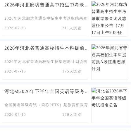
2026年河北廊坊普通高中招生中考录取结果查询及志愿征集公告（7月17日上午9:00征集）
2026年河北廊坊普通高中招生中考录取结果查询及志愿征集公告（7月1
2026-07-23
211人浏览
2026年河北省普通高校招生本科提前批A段征集志愿计划
2026年河北省普通高校招生征集志愿计划说明（本科提前批A段）一、
2026-07-15
175人浏览
河北省2026年下半年全国英语等级考试报名公告
全国英语等级考试（简称PETS）是教育部教育考试院负责设计并实
2026-07-15
176人浏览