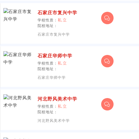
石家庄市复兴中学
学校性质：
私立
院校地址：
石家庄市复兴中学
石家庄华师中学
学校性质：
私立
院校地址：
石家庄华师中学
河北野风美术中学
学校性质：
私立
院校地址：
河北野风美术中学