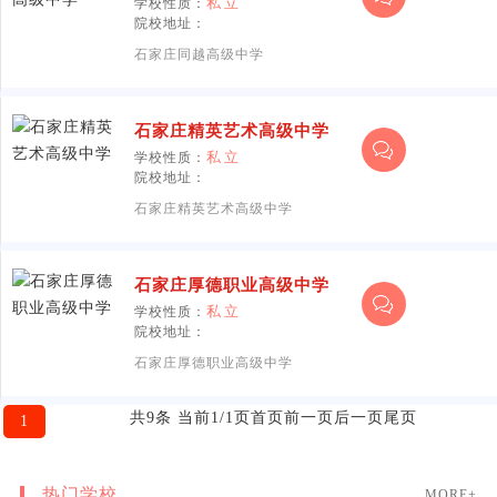
学校性质：
私立
院校地址：
石家庄同越高级中学
石家庄精英艺术高级中学
学校性质：
私立
院校地址：
石家庄精英艺术高级中学
石家庄厚德职业高级中学
学校性质：
私立
院校地址：
石家庄厚德职业高级中学
共9条 当前1/1页
首页
前一页
后一页
尾页
1
热门学校
MORE+