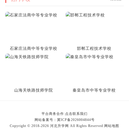
石家庄法商中等专业学校
邯郸工程技术学校
山海关铁路技师学院
秦皇岛市中等专业学校
平台商务合作:点击联系我们
网站备案号：
冀ICP备2026004844号
Copyright © 2018-2026 河北升学网 All Rights Reserved.
网站地图