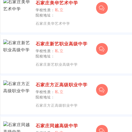
石家庄美华艺术中学
学校性质：
私立
院校地址：
石家庄美华艺术中学
石家庄新艺职业高级中学
学校性质：
私立
院校地址：
石家庄新艺职业高级中学
石家庄方正高级职业中学
学校性质：
私立
院校地址：
石家庄方正高级职业中学
石家庄同越高级中学