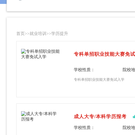
首页
>>
就业培训
>>
学历提升
专科单招职业技能大赛免
学校性质：
院校
专科单招职业技能大赛免试入学
成人大专/本科学历报考
学校性质：
院校