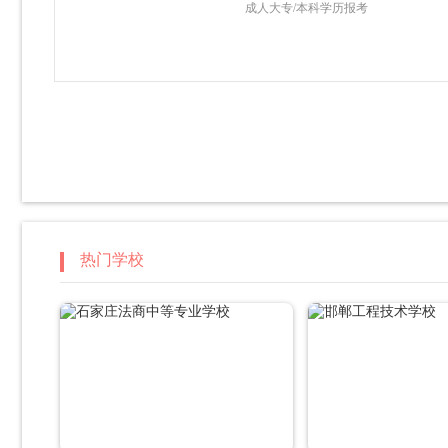
成人大专/本科学历报考
热门学校