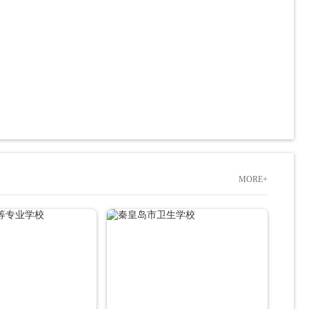
MORE+