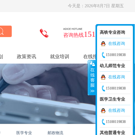
今天是：
2026年8月7日 星期五
15100119838
高铁专业咨询
咨询热线
在线咨询
15100119838
划
政策资讯
就业培训
在线报名
幼儿师范专业
在线咨询
15100119838
医学卫生专业
在线咨询
15100119838
游
医学专业
邮政物流
其他普通专业