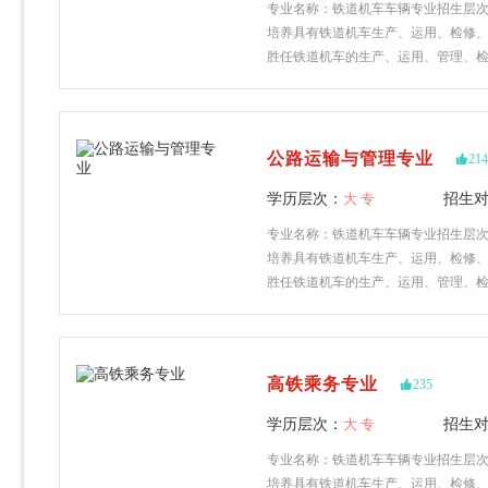
专业名称：铁道机车车辆专业招生层次
培养具有铁道机车生产、运用、检修
胜任铁道机车的生产、运用、管理、检测
公路运输与管理专业

214
学历层次：
招生
大专
专业名称：铁道机车车辆专业招生层次
培养具有铁道机车生产、运用、检修
胜任铁道机车的生产、运用、管理、检测
高铁乘务专业

235
学历层次：
招生
大专
专业名称：铁道机车车辆专业招生层次
培养具有铁道机车生产、运用、检修