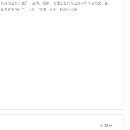
养具有铁道机车生产、运用、检修、管理必备的专业知识和综合能力，能
任铁道机车的生产、运用、管理、检测、检修和机车···
MORE+