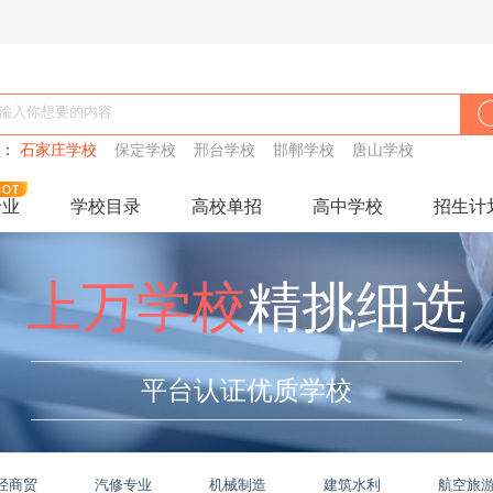
搜：
石家庄学校
保定学校
邢台学校
邯郸学校
唐山学校
专业
学校目录
高校单招
高中学校
招生计
上万学校
精挑细选
平台认证优质学校
经商贸
汽修专业
机械制造
建筑水利
航空旅