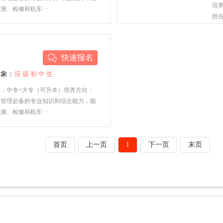
培
、检修和机车···
胜
快速报名
对象：
应届初中生
：中专+大专（可升本）培养方向：
、管理必备的专业知识和综合能力，能
、检修和机车···
首页
上一页
1
下一页
末页