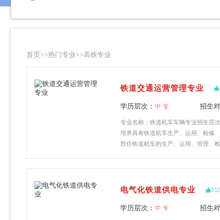
首页
>>
热门专业
>>
高铁专业
铁道交通运营管理专业

学历层次：
招生
中专
专业名称：铁道机车车辆专业招生层次
培养具有铁道机车生产、运用、检修
胜任铁道机车的生产、运用、管理、检测
电气化铁道供电专业

252
学历层次：
招生
中专