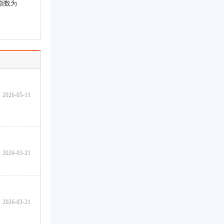
指数为
2026-05-11
2026-03-21
2026-03-21