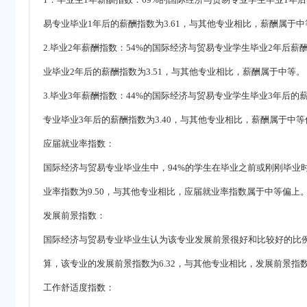
易专业毕业1年后的薪酬指数为3.61，与其他专业相比，薪酬属于中
2.毕业2年薪酬指数：54%的国际经济与贸易专业学生毕业2年后薪酬
业毕业2年后的薪酬指数为3.51，与其他专业相比，薪酬属于中等。
3.毕业3年薪酬指数：44%的国际经济与贸易专业学生毕业3年后的薪
专业毕业3年后的薪酬指数为3.40，与其他专业相比，薪酬属于中等
应届就业率指数：
国际经济与贸易专业毕业生中，94%的学生在毕业之前或刚刚毕业
业率指数为9.50，与其他专业相比，应届就业率指数属于中等偏上
发展前景指数：
国际经济与贸易专业毕业生认为该专业发展前景很好和比较好的比例为
算，该专业的发展前景指数为6.32，与其他专业相比，发展前景指
工作舒适度指数：