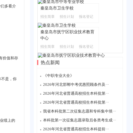
学们多看介
秦皇岛市卫生学校
招生简章
招生计划
报名登记
秦皇岛市抚宁区职业技术教育
中心
招生简章
招生计划
报名登记
有价值和存
热点新闻
《中职专业大全》
你不是，你
2026年河北邯郸中考优惠照顾条件及···
2026年河北省普通高校招生本科批第···
2026年河北省普通高校招生本科批第···
我省本科批第二次征集志愿和专科集中填···
本科批第一次征集志愿录取后各类考生成···
业绩上的
2026年河北省普通高校招生本科提前···