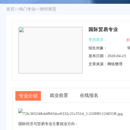
首页
>>
热门专业
>>
财经商贸
国际贸易专业
学历层次：
所
招生对象：
发布日期：2026-04-23
文章来源：网络整理
就业前景
在线报名
专业介绍
国际经济与贸易专业主要就业方向：