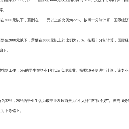
等。
在2000元以下，薪酬在3000元以上的比例为22%。按照十分制计算，国际经
酬在2000元以下，薪酬在3000元以上的比例为23%。按照十分制计算，国际
偏下。
时找到工作，5%的学生在毕业1年以后实现就业。按照10分制进行计算，该专业
。
32%，29%的毕业生认为该专业发展前景为“不太好”或“很不好”。按照10分
数为中等偏上。