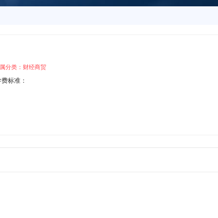
属分类：财经商贸
学费标准：