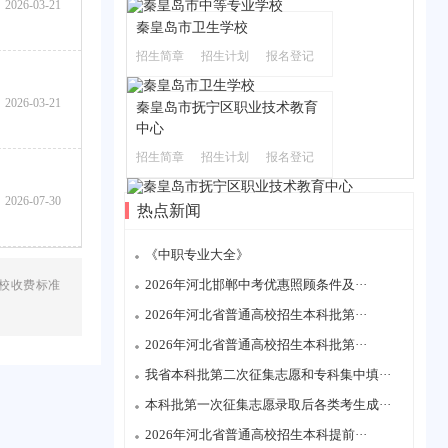
2026-03-21
秦皇岛市卫生学校
招生简章
招生计划
报名登记
2026-03-21
秦皇岛市抚宁区职业技术教育
中心
招生简章
招生计划
报名登记
2026-07-30
热点新闻
《中职专业大全》
2026年河北邯郸中考优惠照顾条件及···
校收费标准
2026年河北省普通高校招生本科批第···
2026年河北省普通高校招生本科批第···
我省本科批第二次征集志愿和专科集中填···
本科批第一次征集志愿录取后各类考生成···
2026年河北省普通高校招生本科提前···