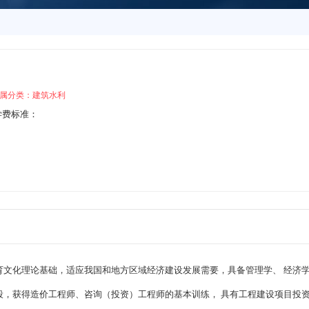
属分类：建筑水利
学费标准：
育文化理论基础，适应我国和地方区域经济建设发展需要，具备管理学、 经济
段，获得造价工程师、咨询（投资）工程师的基本训练， 具有工程建设项目投