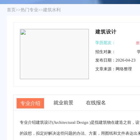
首页
>>
热门专业
>>
建筑水利
建筑设计
学历层次：
所
招生对象：
发布日期：2026-04-23
文章来源：网络整理
就业前景
在线报名
专业介绍
专业介绍
建筑设计
(Architectural Design )是指建
的设想，拟定好解决这些问题的办法、方案，用图纸和文件表达出