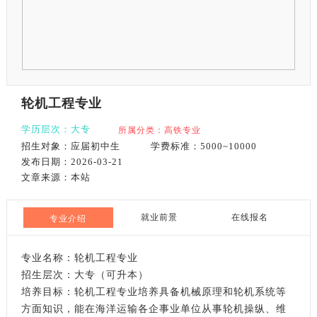
轮机工程专业
学历层次：大专
所属分类：高铁专业
招生对象：应届初中生
学费标准：5000~10000
发布日期：2026-03-21
文章来源：本站
就业前景
在线报名
专业介绍
专业名称：轮机工程专业
招生层次：大专（可升本）
培养目标：轮机工程专业培养具备机械原理和轮机系统等
方面知识，能在海洋运输各企事业单位从事轮机操纵、维