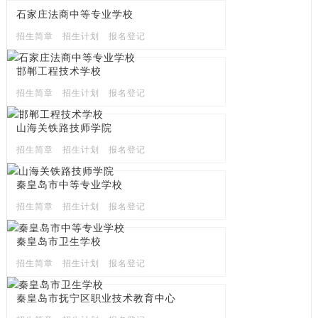
石家庄法商中等专业学校
招生简章
招生计划
报名登记
邯郸工程技术学校
招生简章
招生计划
报名登记
山海关铁路技师学院
招生简章
招生计划
报名登记
秦皇岛市中等专业学校
招生简章
招生计划
报名登记
秦皇岛市卫生学校
招生简章
招生计划
报名登记
秦皇岛市抚宁区职业技术教育中心