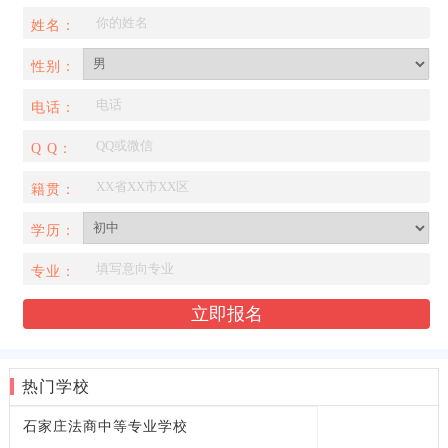
姓名：
性别：
电话：
Q Q：
籍贯：
学历：
专业：
热门学校
石家庄法商中等专业学校