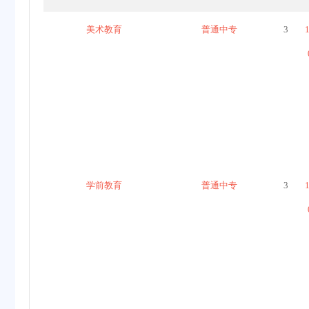
美术教育
普通中专
3
学前教育
普通中专
3