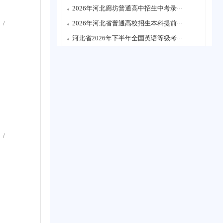
2026年河北廊坊普通高中招生中考录···
/
2026年河北省普通高校招生本科提前···
河北省2026年下半年全国英语等级考···
/