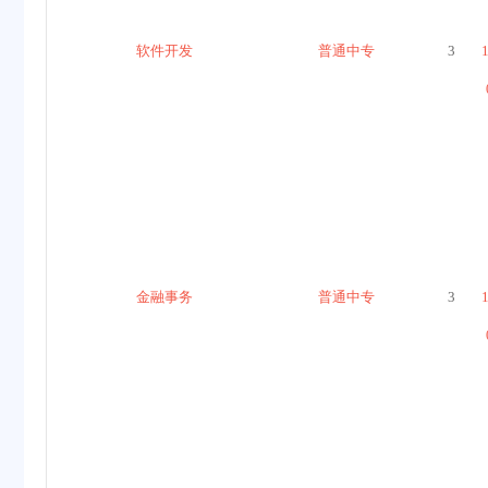
软件开发
普通中专
3
金融事务
普通中专
3