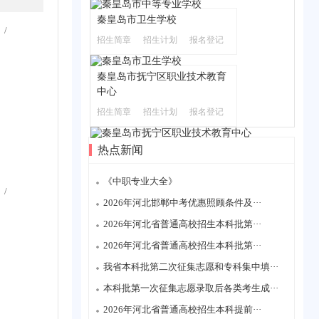
秦皇岛市卫生学校
/
招生简章
招生计划
报名登记
秦皇岛市抚宁区职业技术教育
中心
招生简章
招生计划
报名登记
热点新闻
《中职专业大全》
/
2026年河北邯郸中考优惠照顾条件及···
2026年河北省普通高校招生本科批第···
2026年河北省普通高校招生本科批第···
我省本科批第二次征集志愿和专科集中填···
本科批第一次征集志愿录取后各类考生成···
2026年河北省普通高校招生本科提前···