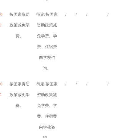
10
按国家资助
待定/按国家
/
/
/
/
0
政策减免学
资助政策减
费。
免学费。学
费、住宿费
向学校咨
询。
10
按国家资助
待定/按国家
/
/
/
/
0
政策减免学
资助政策减
费。
免学费。学
费、住宿费
向学校咨
询。