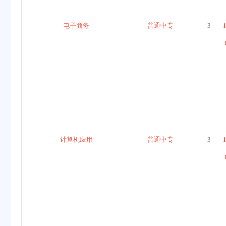
电子商务
普通中专
3
计算机应用
普通中专
3