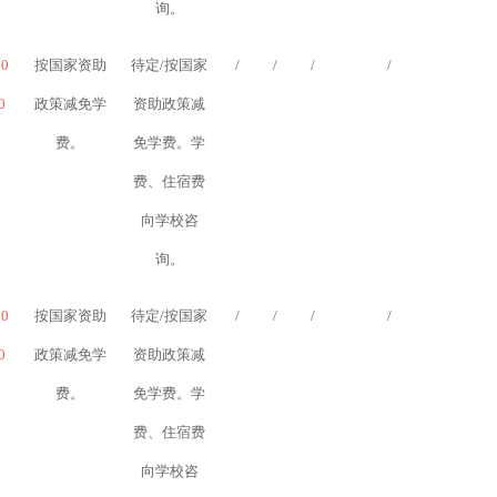
询。
10
按国家资助
待定/按国家
/
/
/
/
0
政策减免学
资助政策减
费。
免学费。学
费、住宿费
向学校咨
询。
10
按国家资助
待定/按国家
/
/
/
/
0
政策减免学
资助政策减
费。
免学费。学
费、住宿费
向学校咨