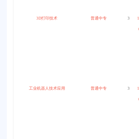
3D打印技术
普通中专
3
工业机器人技术应用
普通中专
3