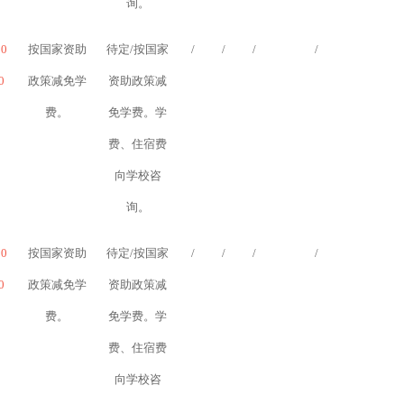
询。
10
按国家资助
待定/按国家
/
/
/
/
0
政策减免学
资助政策减
费。
免学费。学
费、住宿费
向学校咨
询。
10
按国家资助
待定/按国家
/
/
/
/
0
政策减免学
资助政策减
费。
免学费。学
费、住宿费
向学校咨