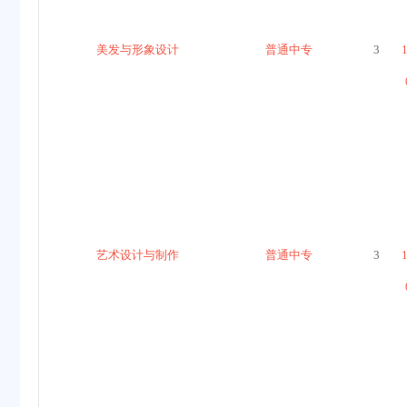
美发与形象设计
普通中专
3
艺术设计与制作
普通中专
3