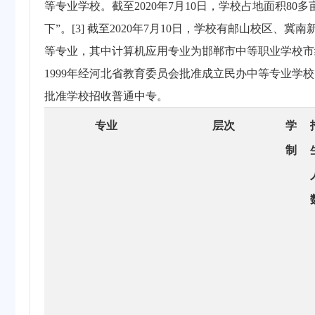
等专业学校。截至2020年7月10日，学校占地面积80多
下”。[3] 截至2020年7月10日，学校有邮山校区
等专业，其中计算机应用专业为邯郸市中等职业学校市级骨
1999年经河北省教育委员会批准成立民办中等专业学校
批准学校招收普通中专。
专业
层次
学
制