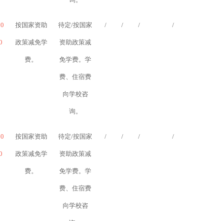
10
按国家资助
待定/按国家
/
/
/
/
0
政策减免学
资助政策减
费。
免学费。学
费、住宿费
向学校咨
询。
10
按国家资助
待定/按国家
/
/
/
/
0
政策减免学
资助政策减
费。
免学费。学
费、住宿费
向学校咨