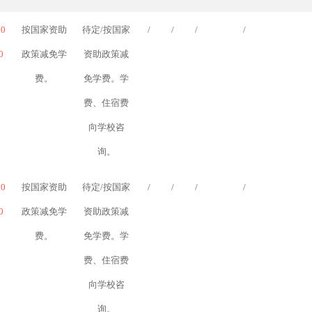
10
按国家资助
待定/按国家
/
/
/
/
0
政策减免学
资助政策减
费。
免学费。学
费、住宿费
向学校咨
询。
10
按国家资助
待定/按国家
/
/
/
/
0
政策减免学
资助政策减
费。
免学费。学
费、住宿费
向学校咨
询。