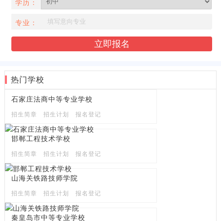
学历：
专业：
热门学校
石家庄法商中等专业学校
招生简章
招生计划
报名登记
邯郸工程技术学校
招生简章
招生计划
报名登记
山海关铁路技师学院
招生简章
招生计划
报名登记
秦皇岛市中等专业学校