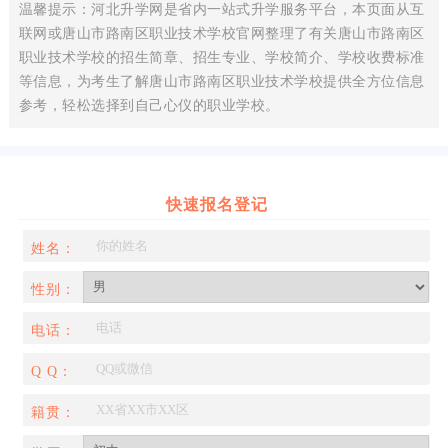
温馨提示：河北升学网是省内一站式升学服务平台，本页面从互
联网或唐山市路南区职业技术学校官网整理了有关唐山市路南区
职业技术学校的招生简章、招生专业、学校简介、学校收费标准
等信息，为考生了解唐山市路南区职业技术学校提供全方位信息
参考，轻松选择到自己心仪的职业学校。
快速报名登记
姓名：
性别：
电话：
Q Q：
籍贯：