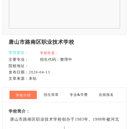
唐山市路南区职业技术学校
学历层次：
学校性质：
主要专业：
招生代码：整理中
院校地址：
发布日期：2026-04-13
文章来源：本站
招生简章
专业
&
学费
在线报名
学校介绍
学校简介：
唐山市路南区职业技术学校创办于1983年。1998年被河北
|
省教育厅命名为重点中等职业学校