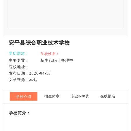
安平县综合职业技术学校
学历层次：
学校性质：
主要专业：
招生代码：整理中
院校地址：
发布日期：2026-04-13
文章来源：本站
招生简章
专业
&
学费
在线报名
学校介绍
学校简介：