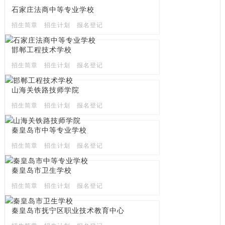
石家庄法商中等专业学校
招生简章
招生计划
报名登记
邯郸工程技术学校
招生简章
招生计划
报名登记
山海关铁路技师学院
招生简章
招生计划
报名登记
秦皇岛市中等专业学校
招生简章
招生计划
报名登记
秦皇岛市卫生学校
招生简章
招生计划
报名登记
秦皇岛市抚宁区职业技术教育中心