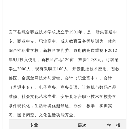
安平县综合职业技术学校成立于1991年，是一所集普通中
专、职业中专、职业高中、成人教育及各类培训为一体的
综合性职业学校，新校区在县委、政府的高度重视下2012
年9月投入使用，新校区占地120亩，投资1.2亿元。可容纳
学生2000人，现有教职工160人，开设数控技术应用、畜牧
兽医、金属丝网技术与营销、会计（职业高中）、会计
（普通中专）、电子商务、商务英语、计算机与数码产品
维修、社会文化艺术专业。安平县综合职业技术学校办学
条件现代化，生活环境优越舒适。办公、教学、实训实
习、图书阅览、文化生活功能齐全。
专业
层次
学
招