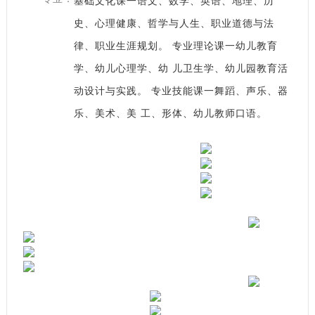
基础文化课一语文、数学、英语、地理、历
史、心理健康、哲学与人生、职业道德与法
律、职业生涯规划。 专业理论课一幼儿教育
学、幼儿心理学、幼 儿卫生学、幼儿园教育活
动设计与实践。 专业技能课一舞蹈、声乐、器
乐、美术、美 工、形体、幼儿教师口语。