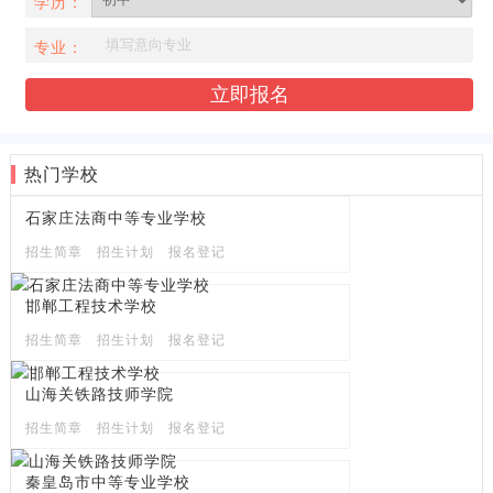
学历：
专业：
热门学校
石家庄法商中等专业学校
招生简章
招生计划
报名登记
邯郸工程技术学校
招生简章
招生计划
报名登记
山海关铁路技师学院
招生简章
招生计划
报名登记
秦皇岛市中等专业学校