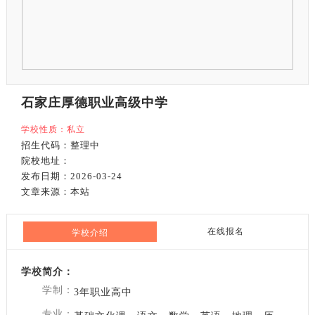
石家庄厚德职业高级中学
学校性质：私立
招生代码：整理中
院校地址：
发布日期：2026-03-24
文章来源：本站
在线报名
学校介绍
学校简介：
学制：
3年职业高中
专业：