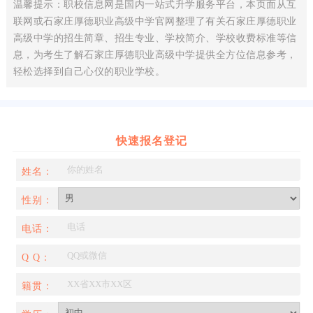
温馨提示：职校信息网是国内一站式升学服务平台，本页面从互
联网或石家庄厚德职业高级中学官网整理了有关石家庄厚德职业
高级中学的招生简章、招生专业、学校简介、学校收费标准等信
息，为考生了解石家庄厚德职业高级中学提供全方位信息参考，
轻松选择到自己心仪的职业学校。
快速报名登记
姓名：
性别：
电话：
Q Q：
籍贯：