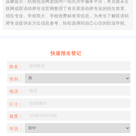
温馨提示：职校信息网是国内一站式升学服务平台，本页面从互
联网或双语幼师专业官网整理了有关双语幼师专业的招生简章、
招生专业、学校简介、学校收费标准等信息，为考生了解双语幼
师专业提供全方位信息参考，轻松选择到自己心仪的职业学校。
快速报名登记
姓名：
性别：
电话：
Q Q：
籍贯：
学历：