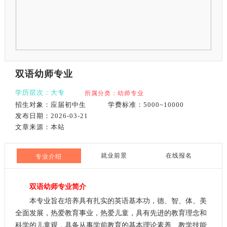
双语幼师专业
学历层次：大专
所属分类：幼师专业
招生对象：应届初中生
学费标准：5000~10000
发布日期：2026-03-21
文章来源：本站
就业前景
在线报名
专业介绍
双语幼师专业简介
本专业旨在培养具有扎实的英语基本功，德、智、体、美
全面发展，热爱教育事业，热爱儿童，具有先进的教育理念和
科学的儿童观，具备从事学前教育的基本理论素养、教学技能