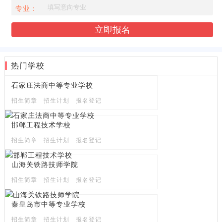
专业：
热门学校
石家庄法商中等专业学校
招生简章
招生计划
报名登记
邯郸工程技术学校
招生简章
招生计划
报名登记
山海关铁路技师学院
招生简章
招生计划
报名登记
秦皇岛市中等专业学校
招生简章
招生计划
报名登记