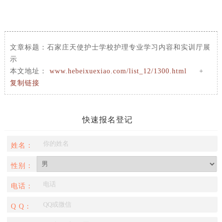
文章标题：
石家庄天使护士学校护理专业学习内容和实训厅展
示
本文地址：
www.hebeixuexiao.com/list_12/1300.html
+
复制链接
快速报名登记
姓名：
性别：
电话：
Q Q：