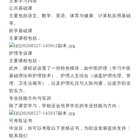
主要学习内容
公共基础课
主要包括语文、数学、英语、体育与健康、计算机应用基础
等。
医学基础课
主要课程包括：
护理专业课
主要课程包括：
此外，课程还设置了一些特色模块，如中医护理（学习中医
基础理论和护理技术）、护理人文综合（涵盖护理伦理、管
理、卫生法规等），以及护理礼仪与人际沟通，以提升职业
软实力。
专业技能方向与实训
除了课堂学习，学校还会培养学生的专业技能与方向：
可考取证书
毕业后，你可以考取以下资格证书，为职业发展提供支持：
联系我们