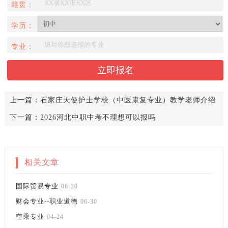
籍贯：
学历：
专业：
上一篇：
石家庄天使护士学校（中医康复专业）教学老师介绍
下一篇：
2026河北中职中考不理想可以报吗
相关文章
国际贸易专业
06-30
财会专业--职业道德
06-30
空乘专业
04-24