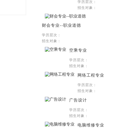
学历层次：
招生对象：
财会专业--职业道德
学历层次：
招生对象：
空乘专业
学历层次：
招生对象：
网络工程专业
学历层次：
招生对象：
广告设计
学历层次：
招生对象：
电脑维修专业