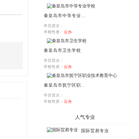
秦皇岛市中等专业学校
学历层次：
学校性质：
公办
秦皇岛市卫生学校
学历层次：
学校性质：
公办
秦皇岛市抚宁区职业技术教育中心
学历层次：
学校性质：
公办
人气专业
国际贸易专业