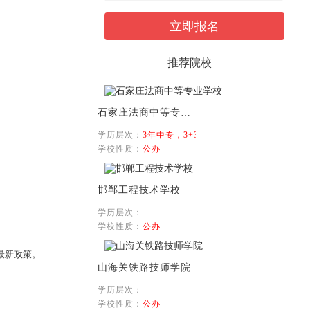
推荐院校
石家庄法商中等专业学校
学历层次：
3年中专，3+3学制
学校性质：
公办
邯郸工程技术学校
学历层次：
学校性质：
公办
最新政策。
山海关铁路技师学院
学历层次：
学校性质：
公办