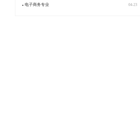
电子商务专业
04-23