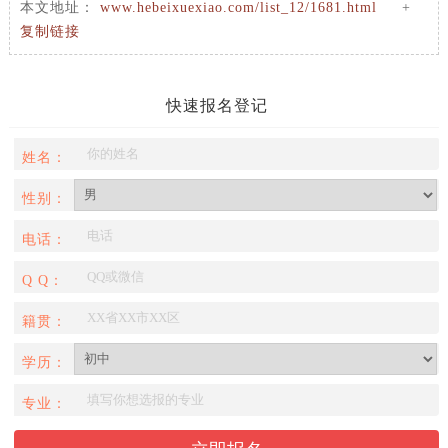
本文地址：
www.hebeixuexiao.com/list_12/1681.html
+
复制链接
快速报名登记
姓名：
性别：
电话：
Q Q：
籍贯：
学历：
专业：