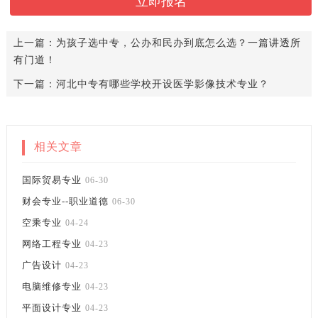
上一篇：
为孩子选中专，公办和民办到底怎么选？一篇讲透所
有门道！
下一篇：
河北中专有哪些学校开设医学影像技术专业？
相关文章
国际贸易专业
06-30
财会专业--职业道德
06-30
空乘专业
04-24
网络工程专业
04-23
广告设计
04-23
电脑维修专业
04-23
平面设计专业
04-23