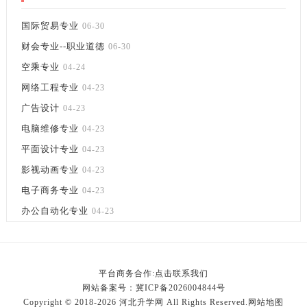
国际贸易专业
06-30
财会专业--职业道德
06-30
空乘专业
04-24
网络工程专业
04-23
广告设计
04-23
电脑维修专业
04-23
平面设计专业
04-23
影视动画专业
04-23
电子商务专业
04-23
办公自动化专业
04-23
平台商务合作:点击联系我们
网站备案号：
冀ICP备2026004844号
Copyright © 2018-2026 河北升学网 All Rights Reserved.
网站地图