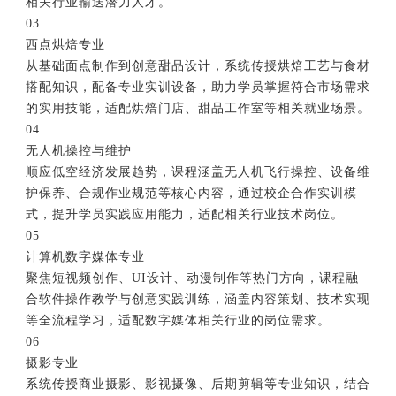
相关行业输送潜力人才。
03
西点烘焙专业
从基础面点制作到创意甜品设计，系统传授烘焙工艺与食材
搭配知识，配备专业实训设备，助力学员掌握符合市场需求
的实用技能，适配烘焙门店、甜品工作室等相关就业场景。
04
无人机操控与维护
顺应低空经济发展趋势，课程涵盖无人机飞行操控、设备维
护保养、合规作业规范等核心内容，通过校企合作实训模
式，提升学员实践应用能力，适配相关行业技术岗位。
05
计算机数字媒体专业
聚焦短视频创作、UI设计、动漫制作等热门方向，课程融
合软件操作教学与创意实践训练，涵盖内容策划、技术实现
等全流程学习，适配数字媒体相关行业的岗位需求。
06
摄影专业
系统传授商业摄影、影视摄像、后期剪辑等专业知识，结合