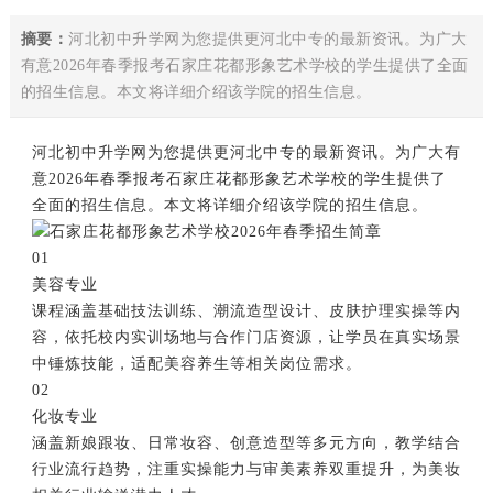
摘要：
河北初中升学网为您提供更河北中专的最新资讯。为广大
有意2026年春季报考石家庄花都形象艺术学校的学生提供了全面
的招生信息。本文将详细介绍该学院的招生信息。
河北初中升学网为您提供更河北中专的最新资讯。为广大有
意2026年春季报考石家庄花都形象艺术学校的学生提供了
全面的招生信息。本文将详细介绍该学院的招生信息。
01
美容专业
课程涵盖基础技法训练、潮流造型设计、皮肤护理实操等内
容，依托校内实训场地与合作门店资源，让学员在真实场景
中锤炼技能，适配美容养生等相关岗位需求。
02
化妆专业
涵盖新娘跟妆、日常妆容、创意造型等多元方向，教学结合
行业流行趋势，注重实操能力与审美素养双重提升，为美妆