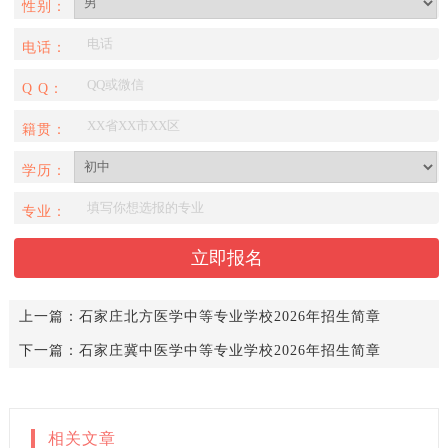
性别：
电话：
Q Q：
籍贯：
学历：
专业：
上一篇：
石家庄北方医学中等专业学校2026年招生简章
下一篇：
石家庄冀中医学中等专业学校2026年招生简章
相关文章