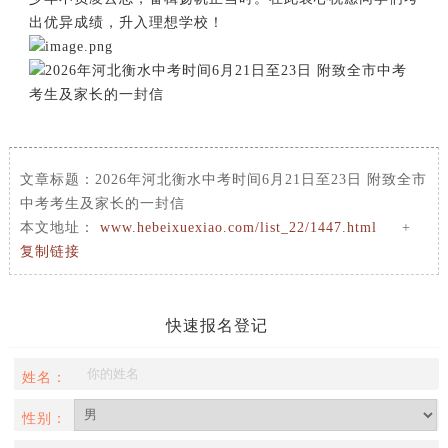
出优异成绩，升入理想学校！
文章标题：
2026年河北衡水中考时间6月21日至23日 附致全市
中考考生及家长的一封信
本文地址：
www.hebeixuexiao.com/list_22/1447.html
+
复制链接
快速报名登记
姓名：
性别：