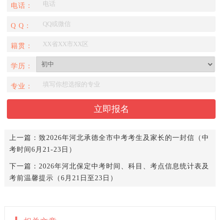
电话：
Q Q：
籍贯：
学历：
专业：
上一篇：
致2026年河北承德全市中考考生及家长的一封信（中
考时间6月21-23日）
下一篇：
2026年河北保定中考时间、科目、考点信息统计表及
考前温馨提示（6月21日至23日）