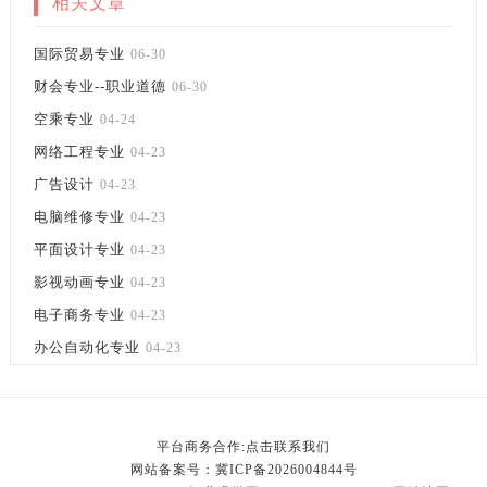
相关文章
国际贸易专业
06-30
财会专业--职业道德
06-30
空乘专业
04-24
网络工程专业
04-23
广告设计
04-23
电脑维修专业
04-23
平面设计专业
04-23
影视动画专业
04-23
电子商务专业
04-23
办公自动化专业
04-23
平台商务合作:点击联系我们
网站备案号：
冀ICP备2026004844号