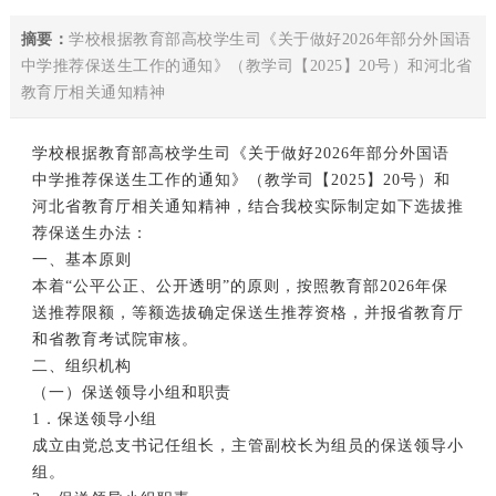
摘要：
学校根据教育部高校学生司《关于做好2026年部分外国语
中学推荐保送生工作的通知》（教学司【2025】20号）和河北省
教育厅相关通知精神
学校根据教育部高校学生司《关于做好2026年部分外国语
中学推荐保送生工作的通知》（教学司【2025】20号）和
河北省教育厅相关通知精神，结合我校实际制定如下选拔推
荐保送生办法：
一、基本原则
本着“公平公正、公开透明”的原则，按照教育部2026年保
送推荐限额，等额选拔确定保送生推荐资格，并报省教育厅
和省教育考试院审核。
二、组织机构
（一）保送领导小组和职责
1．保送领导小组
成立由党总支书记任组长，主管副校长为组员的保送领导小
组。