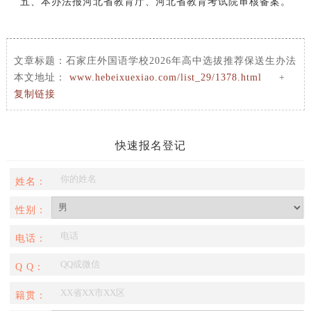
五、本办法报河北省教育厅、河北省教育考试院审核备案。
文章标题：
石家庄外国语学校2026年高中选拔推荐保送生办法
本文地址：
www.hebeixuexiao.com/list_29/1378.html
+
复制链接
快速报名登记
姓名：
性别：
电话：
Q Q：
籍贯：