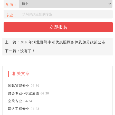
学历：
专业：
上一篇：
2026年河北邯郸中考优惠照顾条件及加分政策公布
下一篇：没有了！
相关文章
国际贸易专业
06-30
财会专业--职业道德
06-30
空乘专业
04-24
网络工程专业
04-23