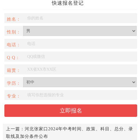
快速报名登记
姓名：
性别：
电话：
Q Q：
籍贯：
学历：
专业：
上一篇：
河北张家口2024年中考时间、政策、科目、总分、录
取线及加分条件公布