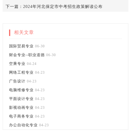
下一篇：
2024年河北保定市中考招生政策解读公布
相关文章
国际贸易专业
06-30
财会专业--职业道德
06-30
空乘专业
04-24
网络工程专业
04-23
广告设计
04-23
电脑维修专业
04-23
平面设计专业
04-23
影视动画专业
04-23
电子商务专业
04-23
办公自动化专业
04-23