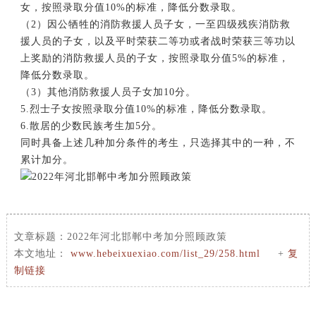
女，按照录取分值10%的标准，降低分数录取。
（2）因公牺牲的消防救援人员子女，一至四级残疾消防救
援人员的子女，以及平时荣获二等功或者战时荣获三等功以
上奖励的消防救援人员的子女，按照录取分值5%的标准，
降低分数录取。
（3）其他消防救援人员子女加10分。
5.烈士子女按照录取分值10%的标准，降低分数录取。
6.散居的少数民族考生加5分。
同时具备上述几种加分条件的考生，只选择其中的一种，不
累计加分。
文章标题：
2022年河北邯郸中考加分照顾政策
本文地址：
www.hebeixuexiao.com/list_29/258.html
+
复
制链接