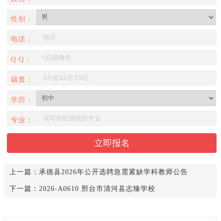
性别：
电话：
Q Q：
籍贯：
学历：
专业：
上一篇：
承德县2026年公开选聘急需紧缺学科教师公告
下一篇：
2026-A0610 邢台市清河县志臻学校