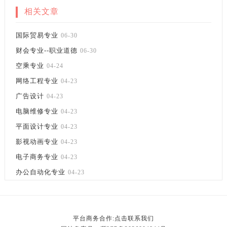
相关文章
国际贸易专业
06-30
财会专业--职业道德
06-30
空乘专业
04-24
网络工程专业
04-23
广告设计
04-23
电脑维修专业
04-23
平面设计专业
04-23
影视动画专业
04-23
电子商务专业
04-23
办公自动化专业
04-23
平台商务合作:点击联系我们