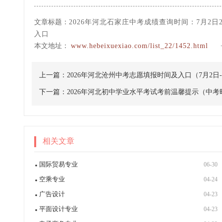
文章标题：
2026年河北石家庄中考成绩查询时间：7月2日24
入口
本文地址：
www.hebeixuexiao.com/list_22/1452.html
上一篇：
2026年河北沧州中考志愿填报时间及入口（7月2日-
下一篇：
2026年河北初中学业水平考试考前温馨提示（中考时间
相关文章
国际贸易专业
06-30
空乘专业
04-24
广告设计
04-23
平面设计专业
04-23