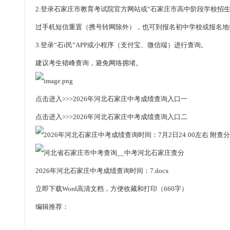
2.登录石家庄市教育考试院官方网站或“石家庄市高中阶段学校招生
过手机短信重置（携号转网除外），也可到报名初中学校或报名地
3.登录“石i民”APP或小程序（支付宝、微信端）进行查询。
建议考生错峰查询，避免网络拥堵。
点击进入>>>2026年河北石家庄中考成绩查询入口一
点击进入>>>2026年河北石家庄中考成绩查询入口二
2026年河北石家庄中考成绩查询时间：7.docx
立即下载Word高清文档，方便收藏和打印（660字）
编辑推荐：