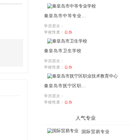
秦皇岛市中等专业学校
学历层次：
学校性质：
公办
秦皇岛市卫生学校
学历层次：
学校性质：
公办
秦皇岛市抚宁区职业技术教育中心
学历层次：
学校性质：
公办
人气专业
国际贸易专业