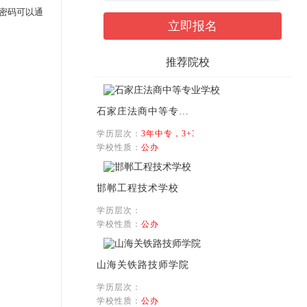
记密码可以通
推荐院校
石家庄法商中等专业学校
学历层次：
3年中专，3+3学制
学校性质：
公办
邯郸工程技术学校
学历层次：
学校性质：
公办
山海关铁路技师学院
学历层次：
学校性质：
公办