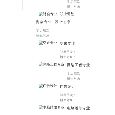
学历层次：
招生对象：
财会专业--职业道德
学历层次：
招生对象：
空乘专业
学历层次：
招生对象：
网络工程专业
学历层次：
招生对象：
广告设计
学历层次：
招生对象：
电脑维修专业